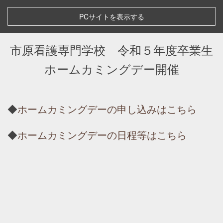
PCサイトを表示する
市原看護専門学校 令和５年度卒業生
ホームカミングデー開催
◆
ホームカミングデーの申し込みはこちら
◆
ホームカミングデーの日程等はこちら