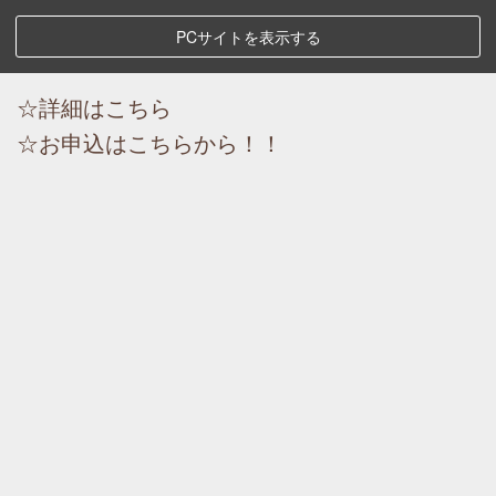
PCサイトを表示する
☆詳細はこちら
☆お申込はこちらから！！